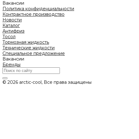
Вакансии
Политика конфиденциальности
Контрактное производство
Новости
Каталог
Антифриз
Тосол
Тормозная жидкость
Технические жидкости
Специальное предложение
Вакансии
Бренды
© 2026 arctic-cool, Все права защищены