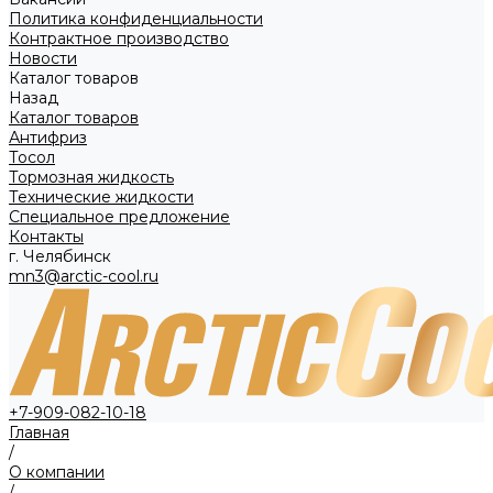
Политика конфиденциальности
Контрактное производство
Новости
Каталог товаров
Назад
Каталог товаров
Антифриз
Тосол
Тормозная жидкость
Технические жидкости
Специальное предложение
Контакты
г. Челябинск
mn3@arctic-cool.ru
+7-909-082-10-18
Главная
/
О компании
/