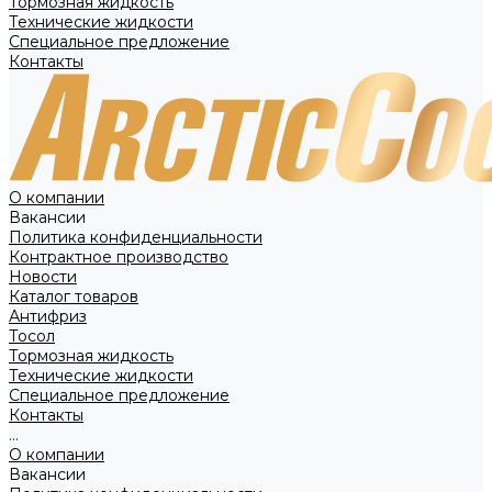
Тормозная жидкость
Технические жидкости
Специальное предложение
Контакты
О компании
Вакансии
Политика конфиденциальности
Контрактное производство
Новости
Каталог товаров
Антифриз
Тосол
Тормозная жидкость
Технические жидкости
Специальное предложение
Контакты
...
О компании
Вакансии