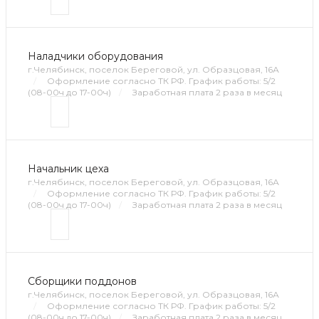
Наладчики оборудования
г.Челябинск, поселок Береговой, ул. Образцовая, 16А
/
Оформление согласно ТК РФ. График работы: 5/2
(08-00ч до 17-00ч)
/
Заработная плата 2 раза в месяц
Начальник цеха
г.Челябинск, поселок Береговой, ул. Образцовая, 16А
/
Оформление согласно ТК РФ. График работы: 5/2
(08-00ч до 17-00ч)
/
Заработная плата 2 раза в месяц
Сборщики поддонов
г.Челябинск, поселок Береговой, ул. Образцовая, 16А
/
Оформление согласно ТК РФ. График работы: 5/2
(08-00ч до 17-00ч)
/
Заработная плата 2 раза в месяц