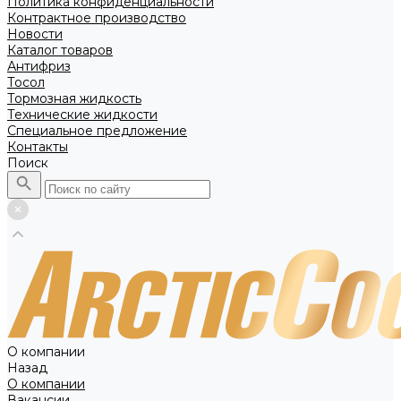
Политика конфиденциальности
Контрактное производство
Новости
Каталог товаров
Антифриз
Тосол
Тормозная жидкость
Технические жидкости
Специальное предложение
Контакты
Поиск
О компании
Назад
О компании
Вакансии